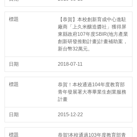
【恭賀】本校創新育成中心進駐
廠商「上久米釀造醬社」獲得屏
東縣政府107年度SBIR(地方產業
創新研發推動計畫)計畫補助案，
新台幣32萬元。
2018-07-11
恭賀！本校通過104年度教育部
青年發展署大專畢業生創業服務
計畫
2015-12-22
恭賀!本校通過103年度教育部青