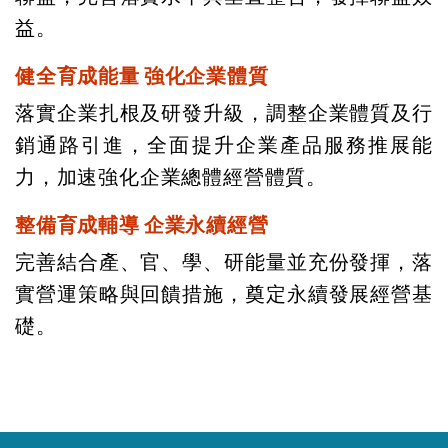
益。
健全育成能量
強化企業體質
落實企業扎根及研發升級，調整企業體質及行
銷通路引進，全面提升企業產品服務推展能
力，加速強化企業總體經營體質。
整備育成輔導
企業永續經營
完善結合產、官、學、研能量並充份發揮，落
實營運策略與回饋措施，奠定永續發展經營基
礎。