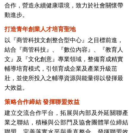
合作，營造永續健康環境，致力於社會關懷帶
動進步。
打造青年創業人才培育聖地
以『商管科技文創整合型中心』之目標前進，
結合『商管科技』、『數位內容』、『教育人
文』及『文化創意』專業領域，整備育成精實
輔導培育模式，引領育成企業及產業升級茁
壯，並使所投入之輔導資源與能量得以發揮最
大效益。
策略合作締結
發揮聯盟效益
建立交流合作平台，拓展與內部及外延關聯產
業之聯結，積極與公部門及協會團體單位締結
聯盟，完善落實水平與垂直整合，發揮聯盟效