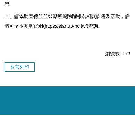
想。
二、請協助宣傳並並鼓勵所屬踴躍報名相關課程及活動，詳
情可至本基地官網(https://startup-hc.tw/)查詢。
瀏覽數:
171
友善列印