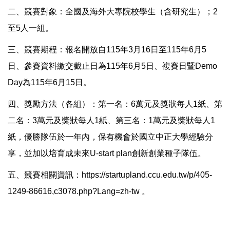
二、競賽對象：全國及海外大專院校學生（含研究生）；2
至5人一組。
三、競賽期程：報名開放自115年3月16日至115年6月5
日、參賽資料繳交截止日為115年6月5日、複賽日暨Demo
Day為115年6月15日。
四、獎勵方法（各組）：第一名：6萬元及獎狀每人1紙、第
二名：3萬元及獎狀每人1紙、第三名：1萬元及獎狀每人1
紙，優勝隊伍於一年內，保有機會於國立中正大學經驗分
享，並加以培育成未來U-start plan創新創業種子隊伍。
五、競賽相關資訊：https://startupland.ccu.edu.tw/p/405-
1249-86616,c3078.php?Lang=zh-tw 。