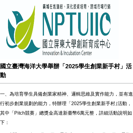
國立臺灣海洋大學舉辦「2025學生創業新手村」活
動
一、為培育學生具備創業家精神、邏輯思維及實作能力，並有進
行初步創業規劃的能力，特辦理「2025學生創業新手村｣活動，
其中「Pitch競賽」總獎金高達新臺幣6萬元整，詳細活動說明如
下：